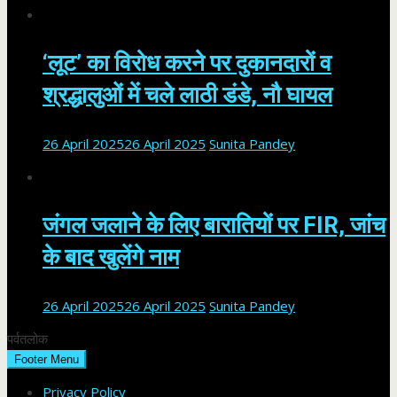
‘लूट’ का विरोध करने पर दुकानदारों व
श्रद्धालुओं में चले लाठी डंडे, नौ घायल
26 April 2025
26 April 2025
Sunita Pandey
जंगल जलाने के लिए बारातियों पर FIR, जांच
के बाद खुलेंगे नाम
26 April 2025
26 April 2025
Sunita Pandey
पर्वतलोक
Footer Menu
Privacy Policy