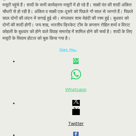
मसूरी पहुंचे हैं। शादी के सभी कार्यक्रम मसूरी में हो रहे हैं। साक्षी पंत की शादी अंकित
चौधरी से हो रही है। अंकित व साक्षी एक-दूसरे को पिछले नौ साल से जानते हैं। पिछले
साल दोनों की लंदन में सगाई हुई थी। मंगलवार शाम मेहंदी की रश्म हुई। बुधवार को
दोनों की शादी होगी। जय शाह, भारतीय क्रिकेट टीम के कप्तान रोहित शर्मा व विराट
कोहली के बुधवार को होने वाले विवाह समारोह में शामिल होने की चर्चा है। शादी के लिए
मसूरी के सिवाय होटल को बुक किया गया है।
Share this…
Whatsapp
Twitter