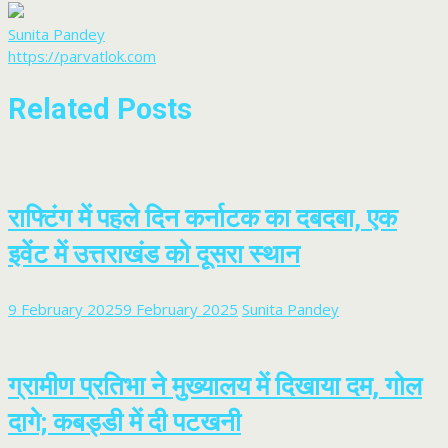
Sunita Pandey
https://parvatlok.com
Related Posts
राफ्टिंग में पहले दिन कर्नाटक का दबदबा, एक
इवेंट में उत्तराखंड को दूसरा स्थान
9 February 2025
9 February 2025
Sunita Pandey
ग्रामीण प्रतिभा ने मुख्यालय में दिखाया दम, गोल
दागे; कबड्डी में दी पटखनी