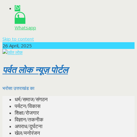
Whatsapp
Skip to content
26 April, 2025
पर्वत लोक न्यूज़ पोर्टल
भरोसा उत्तराखंड का
धर्म/समाज/संगठन
पर्यटन/विकास
शिक्षा/रोजगार
विज्ञान/तकनीक
अपराध/दुर्घटना
खेल/मनोरंजन