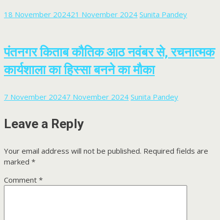
18 November 2024
21 November 2024
Sunita Pandey
पंतनगर किताब कौतिक आठ नवंबर से, रचनात्मक
कार्यशाला का हिस्सा बनने का मौका
7 November 2024
7 November 2024
Sunita Pandey
Leave a Reply
Your email address will not be published.
Required fields are
marked
*
Comment
*