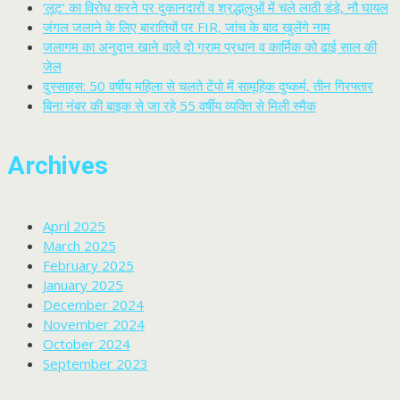
‘लूट’ का विरोध करने पर दुकानदारों व श्रद्धालुओं में चले लाठी डंडे, नौ घायल
जंगल जलाने के लिए बारातियों पर FIR, जांच के बाद खुलेंगे नाम
जलागम का अनुदान खाने वाले दो ग्राम प्रधान व कार्मिक को ढाई साल की
जेल
दुस्साहस: 50 वर्षीय महिला से चलते टेंपो में सामूहिक दुष्कर्म, तीन गिरफ्तार
बिना नंबर की बाइक से जा रहे 55 वर्षीय व्यक्ति से मिली स्मैक
Archives
April 2025
March 2025
February 2025
January 2025
December 2024
November 2024
October 2024
September 2023