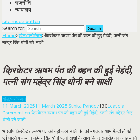
राजनीति
न्यायालय
site mode button
Search for:
Home
>
खेल/मनोरंजन
>
क्रिकेटर ऋषभ पंत की बहन की हुई मेहंदी, पत्नी संग
महेंद्र सिंह धोनी बने साक्षी
क्रिकेटर ऋषभ पंत की बहन की हुई मेहंदी,
पत्नी संग महेंद्र सिंह धोनी बने साक्षी
खेल/मनोरंजन
11 March 2025
11 March 2025
Sunita Pandey
130
Leave a
Comment
on क्रिकेटर ऋषभ पंत की बहन की हुई मेहंदी, पत्नी संग महेंद्र सिंह
धोनी बने साक्षी
भारतीय क्रिकेटर ऋषभ पंत की बड़ी बहन साक्षी पंत की मंगलवार शाम मेहंदी हो गई।
पूर्व भारतीय कप्तान महेंद्र सिंह धोनी पत्नी साक्षी के साथ विवाद समारोह का गवाह बनने