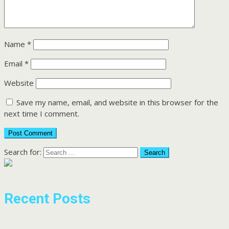
Name
*
Email
*
Website
Save my name, email, and website in this browser for the
next time I comment.
Search for:
Recent Posts