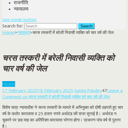
राजनीति
न्यायालय
site mode button
Search for:
Home
>
न्यायालय
>
चरस तस्करी में बरेली निवासी व्यक्ति को चार वर्ष की जेल
चरस तस्करी में बरेली निवासी व्यक्ति को
चार वर्ष की जेल
न्यायालय
17 February 2025
18 February 2025
Sunita Pandey
47
Leave a
Comment
on चरस तस्करी में बरेली निवासी व्यक्ति को चार वर्ष की जेल
विशेष सत्र न्यायाधीश ने चरस तस्करी के मामले में अभियुक्त को दोषी ठहराते हुए चार
वर्ष के कठोर कारावास व 25 हजार रुपये अर्थदंड की सजा सुनाई है। अर्थदंड न
चुकाने पर छह माह का अतिरिक्त कारावास भोगना होगा। प्रकरण पांच वर्ष से पुराना
है।