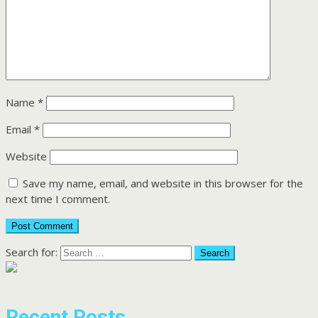
Name
*
Email
*
Website
Save my name, email, and website in this browser for the
next time I comment.
Search for:
Recent Posts