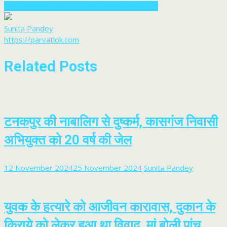
पुलिस की तरह स्टार और 2800 ग्रेड पे मांग रहे वन आरक्षी
Sunita Pandey
https://parvatlok.com
Related Posts
टनकपुर की नाबालिग से दुष्कर्म, कासगंज निवासी
अभियुक्त को 20 वर्ष की जेल
12 November 2024
25 November 2024
Sunita Pandey
युवक के हत्यारे को आजीवन कारावास, दुकान के
किराये को लेकर हुआ था विवाद, मां बोली पांच