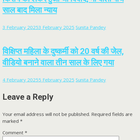
साल बाद मिला न्याय
3 February 2025
3 February 2025
Sunita Pandey
विक्षिप्त महिला के दुष्कर्मी को 20 वर्ष की जेल,
वीडियो बनाने वाला तीन साल के लिए गया
4 February 2025
5 February 2025
Sunita Pandey
Leave a Reply
Your email address will not be published.
Required fields are
marked
*
Comment
*