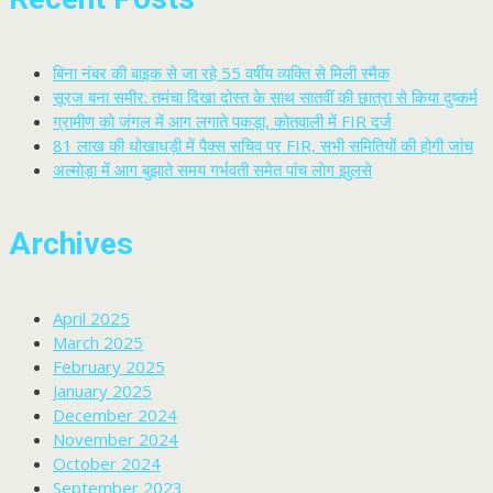
बिना नंबर की बाइक से जा रहे 55 वर्षीय व्यक्ति से मिली स्मैक
सूरज बना समीर: तमंचा दिखा दोस्त के साथ सातवीं की छात्रा से किया दुष्कर्म
ग्रामीण को जंगल में आग लगाते पकड़ा, कोतवाली में FIR दर्ज
81 लाख की धोखाधड़ी में पैक्स सचिव पर FIR, सभी समितियों की होगी जांच
अल्माेड़ा में आग बुझाते समय गर्भवती समेत पांच लाेग झुलसे
Archives
April 2025
March 2025
February 2025
January 2025
December 2024
November 2024
October 2024
September 2023