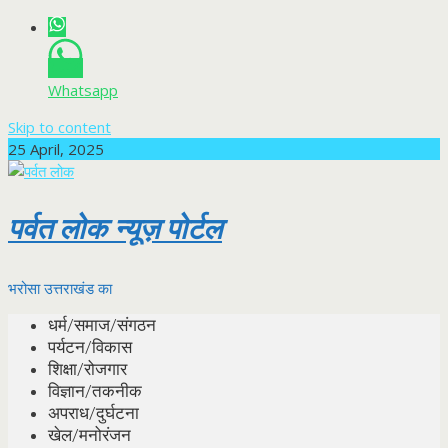
Whatsapp
Skip to content
25 April, 2025
पर्वत लोक न्यूज़ पोर्टल
भरोसा उत्तराखंड का
धर्म/समाज/संगठन
पर्यटन/विकास
शिक्षा/रोजगार
विज्ञान/तकनीक
अपराध/दुर्घटना
खेल/मनोरंजन