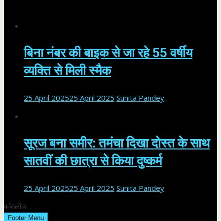
बिना नंबर की बाइक से जा रहे 55 वर्षीय
व्यक्ति से मिली स्मैक
25 April 2025
25 April 2025
Sunita Pandey
सूरज बना समीर: तमंचा दिखा दोस्त के साथ
सातवीं की छात्रा से किया दुष्कर्म
25 April 2025
25 April 2025
Sunita Pandey
पर्वतलोक
Footer Menu