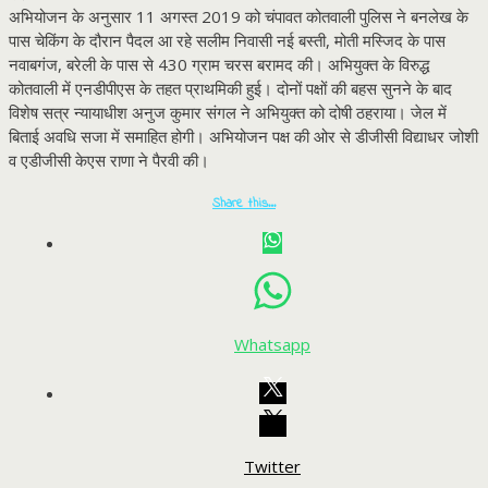
अभियोजन के अनुसार 11 अगस्त 2019 को चंपावत कोतवाली पुलिस ने बनलेख के
पास चेकिंग के दौरान पैदल आ रहे सलीम निवासी नई बस्ती, मोती मस्जिद के पास
नवाबगंज, बरेली के पास से 430 ग्राम चरस बरामद की। अभियुक्त के विरुद्ध
कोतवाली में एनडीपीएस के तहत प्राथमिकी हुई। दोनों पक्षों की बहस सुनने के बाद
विशेष सत्र न्यायाधीश अनुज कुमार संगल ने अभियुक्त को दोषी ठहराया। जेल में
बिताई अवधि सजा में समाहित होगी। अभियोजन पक्ष की ओर से डीजीसी विद्याधर जोशी
व एडीजीसी केएस राणा ने पैरवी की।
Share this…
Whatsapp
Twitter