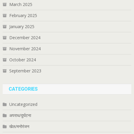
March 2025
February 2025
January 2025
December 2024
November 2024
October 2024
September 2023
CATEGORIES
Uncategorized
अपराध/दुर्घटना
खेल/मनोरंजन