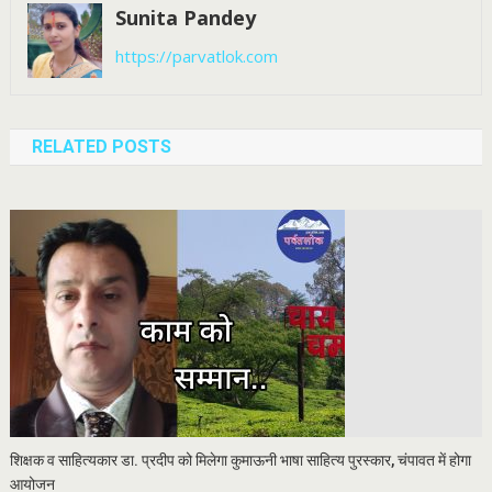
Sunita Pandey
https://parvatlok.com
RELATED POSTS
शिक्षक व साहित्यकार डा. प्रदीप को मिलेगा कुमाऊनी भाषा साहित्य पुरस्कार, चंपावत में होगा
आयोजन