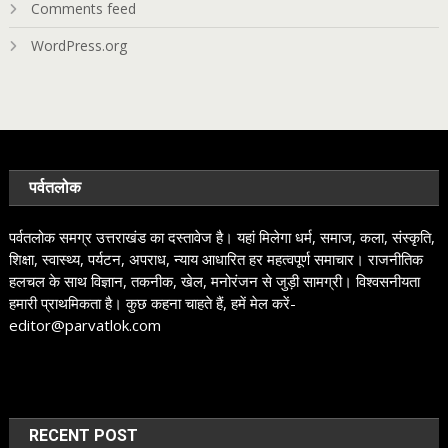
Comments feed
WordPress.org
पर्वतलोक
पर्वतलोक समग्र उत्तराखंड का दस्तावेज है। यहां मिलेगा धर्म, समाज, कला, संस्कृति,
शिक्षा, स्वास्थ्य, पर्यटन, अपराध, न्याय आधारित हर महत्वपूर्ण समाचार। राजनीतिक
हलचल के साथ विज्ञान, तकनीक, खेल, मनोरंजन से जुड़ी सामग्री। विश्वसनीयता
हमारी प्राथमिकता है। कुछ कहना चाहते हैं, हमें मेल करें-
editor@parvatlok.com
RECENT POST