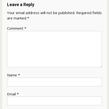
Leave a Reply
Your email address will not be published.
Required fields
are marked
*
Comment
*
Name
*
Email
*