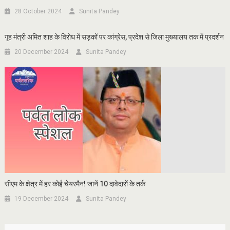
28 October 2024
Sunita Pandey
गृह मंत्री अमित शाह के विरोध में सड़कों पर कांग्रेस, प्रदेश से जिला मुख्यालय तक में प्रदर्शन
20 December 2024
Sunita Pandey
सीएम के क्षेत्र में हर कोई चेयरमैन! जानें 10 दावेदारों के तर्क
19 December 2024
Sunita Pandey