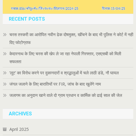
RECENT POSTS
चरस तस्करी का आरोपित नवीन ढेक दोषमुक्त, खींचने के बाद भी पुलिस ने कोर्ट में नहीं
दिए फोटोग्राफ
केदारनाथ के लिए चरस की खेप ले जा रहा नेपाली गिरफ्तार, एसएसबी को मिली
सफलता
‘लूट’ का विरोध करने पर दुकानदारों व श्रद्धालुओं में चले लाठी डंडे, नौ घायल
जंगल जलाने के लिए बारातियों पर FIR, जांच के बाद खुलेंगे नाम
जलागम का अनुदान खाने वाले दो ग्राम प्रधान व कार्मिक को ढाई साल की जेल
ARCHIVES
April 2025