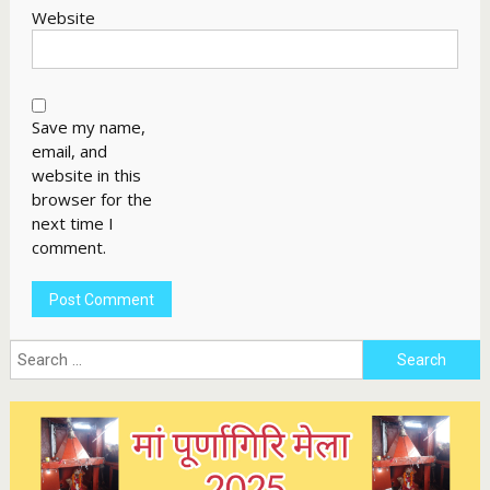
Website
Save my name,
email, and
website in this
browser for the
next time I
comment.
Search
for: