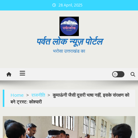
Skip
28 April, 2025
to
content
पर्वत लोक न्यूज़ पोर्टल
भरोसा उत्तराखंड का
Home
>
राजनीति
>
कुमाऊंनी जैसी दूसरी भाषा नहीं, इसके संरक्षण को
बने ट्रस्ट: कोश्यारी