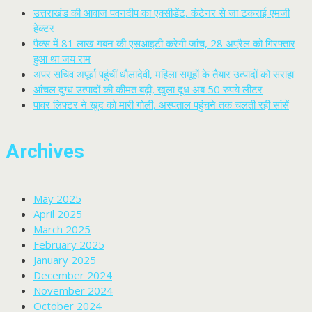
उत्तराखंड की आवाज पवनदीप का एक्सीडेंट, कंटेनर से जा टकराई एमजी
हेक्टर
पैक्स में 81 लाख गबन की एसआइटी करेगी जांच, 28 अप्रैल को गिरफ्तार
हुआ था जय राम
अपर सचिव अपूर्वा पहुंचीं धौलादेवी, महिला समूहों के तैयार उत्पादों को सराहा
आंचल दुग्ध उत्पादों की कीमत बढ़ी, खुला दूध अब 50 रुपये लीटर
पावर लिफ्टर ने खुद को मारी गोली, अस्पताल पहुंचने तक चलती रही सांसें
Archives
May 2025
April 2025
March 2025
February 2025
January 2025
December 2024
November 2024
October 2024