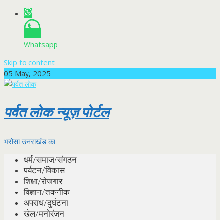
Whatsapp
Skip to content
05 May, 2025
पर्वत लोक न्यूज़ पोर्टल
भरोसा उत्तराखंड का
धर्म/समाज/संगठन
पर्यटन/विकास
शिक्षा/रोजगार
विज्ञान/तकनीक
अपराध/दुर्घटना
खेल/मनोरंजन