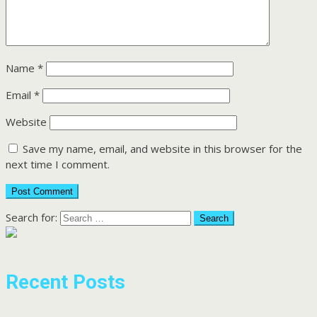
Name
*
Email
*
Website
Save my name, email, and website in this browser for the
next time I comment.
Search for:
Recent Posts