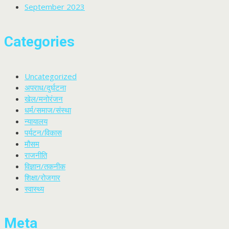
September 2023
Categories
Uncategorized
अपराध/दुर्घटना
खेल/मनोरंजन
धर्म/समाज/संस्था
न्यायालय
पर्यटन/विकास
मौसम
राजनीति
विज्ञान/तकनीक
शिक्षा/रोजगार
स्वास्थ्य
Meta