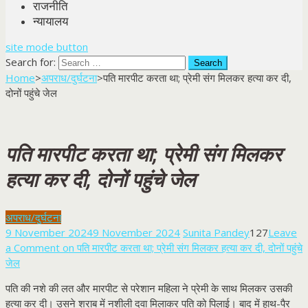
राजनीति
न्यायालय
site mode button
Search for:
Home
>
अपराध/दुर्घटना
>
पति मारपीट करता था; प्रेमी संग मिलकर हत्या कर दी,
दोनों पहुंचे जेल
पति मारपीट करता था; प्रेमी संग मिलकर
हत्या कर दी, दोनों पहुंचे जेल
अपराध/दुर्घटना
9 November 2024
9 November 2024
Sunita Pandey
127
Leave
a Comment
on पति मारपीट करता था; प्रेमी संग मिलकर हत्या कर दी, दोनों पहुंचे
जेल
पति की नशे की लत और मारपीट से परेशान महिला ने प्रेमी के साथ मिलकर उसकी
हत्या कर दी। उसने शराब में नशीली दवा मिलाकर पति को पिलाई। बाद में हाथ-पैर