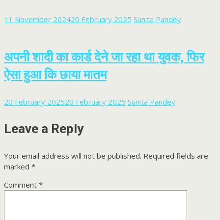
11 November 2024
20 February 2025
Sunita Pandey
अपनी शादी का कार्ड देने जा रहा था युवक, फिर
ऐसा हुआ कि छाया मातम
20 February 2025
20 February 2025
Sunita Pandey
Leave a Reply
Your email address will not be published.
Required fields are
marked
*
Comment
*