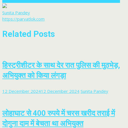
भारी पुलिस फोर्स के बीच बेरीनाग में निकला जुलूस, कथित मस्जिद को लेकर तनाव
Sunita Pandey
https://parvatlok.com
Related Posts
हिस्ट्रीशीटर के साथ देर रात पुलिस की मुठभेड़,
अभियुक्त को किया लंगड़ा
12 December 2024
12 December 2024
Sunita Pandey
लोहाघाट से 400 रुपये में चरस खरीद तराई में
दोगुना दाम में बेचता था अभियुक्त