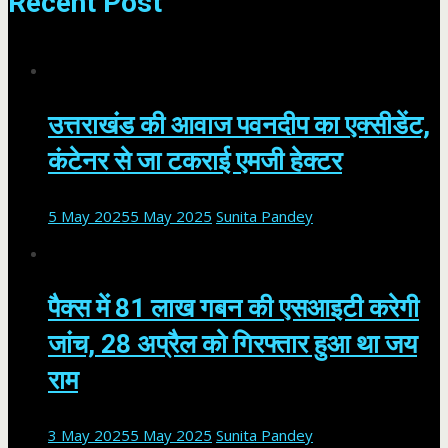
Recent Post
उत्तराखंड की आवाज पवनदीप का एक्सीडेंट,
कंटेनर से जा टकराई एमजी हेक्टर
5 May 2025
5 May 2025
Sunita Pandey
पैक्स में 81 लाख गबन की एसआइटी करेगी
जांच, 28 अप्रैल को गिरफ्तार हुआ था जय
राम
3 May 2025
5 May 2025
Sunita Pandey