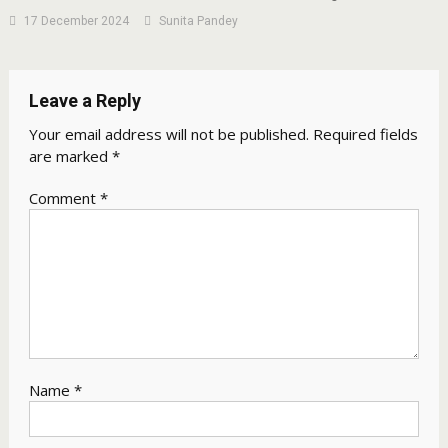
17 December 2024
Sunita Pandey
Leave a Reply
Your email address will not be published.
Required fields
are marked
*
Comment
*
Name
*