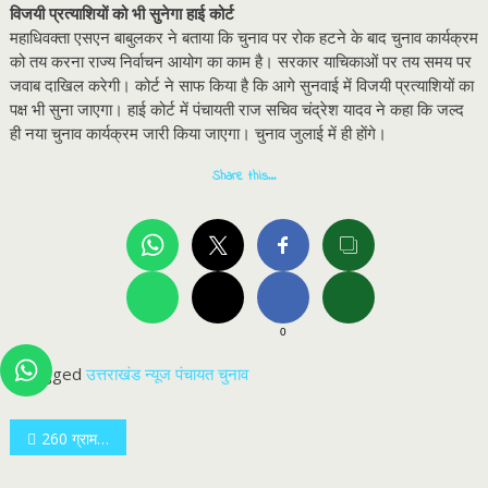
विजयी प्रत्याशियों को भी सुनेगा हाई कोर्ट
महाधिवक्ता एसएन बाबुलकर ने बताया कि चुनाव पर रोक हटने के बाद चुनाव कार्यक्रम
को तय करना राज्य निर्वाचन आयोग का काम है। सरकार याचिकाओं पर तय समय पर
जवाब दाखिल करेगी। कोर्ट ने साफ किया है कि आगे सुनवाई में विजयी प्रत्याशियों का
पक्ष भी सुना जाएगा। हाई कोर्ट में पंचायती राज सचिव चंद्रेश यादव ने कहा कि जल्द
ही नया चुनाव कार्यक्रम जारी किया जाएगा। चुनाव जुलाई में ही हाेंगे।
Share this…
0
Tagged
उत्तराखंड न्यूज
पंचायत चुनाव
Post
260 ग्राम स्मैक की कीमत: डेढ़ लाख जुर्माना, 12 साल जेल
navigation