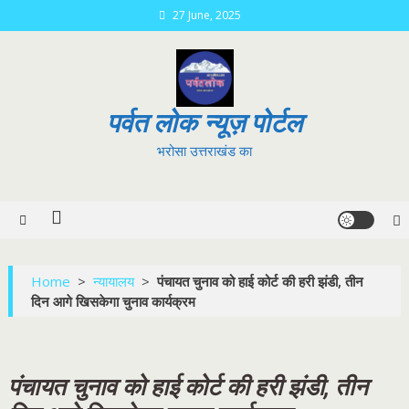
Skip
27 June, 2025
to
content
पर्वत लोक न्यूज़ पोर्टल
भरोसा उत्तराखंड का
Home
>
न्यायालय
>
पंचायत चुनाव को हाई कोर्ट की हरी झंडी, तीन
दिन आगे खिसकेगा चुनाव कार्यक्रम
पंचायत चुनाव को हाई कोर्ट की हरी झंडी, तीन