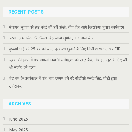
RECENT POSTS
पंचायत चुनाव को हाई कोर्ट की हरी झंडी, तीन दिन आगे खिसकेगा चुनाव कार्यक्रम
260 ग्राम स्मैक की कीमत: डेढ़ लाख जुर्माना, 12 साल जेल
दुष्कर्मी भाई को 25 वर्ष की जेल, प्रकरण छुपाने के लिए निजी अस्पताल पर FIR
युवक की हत्या में मंच तामली निवासी अभियुक्त को उम्र कैद, मोबाइल लूट के लिए की
थी संजीव की हत्या
डेढ़ वर्ष के कार्यकाल में पांच माह ‘एएमए’ बने रहे सीडीओ एसके सिंह, पौड़ी हुआ
ट्रांसफर
ARCHIVES
June 2025
May 2025