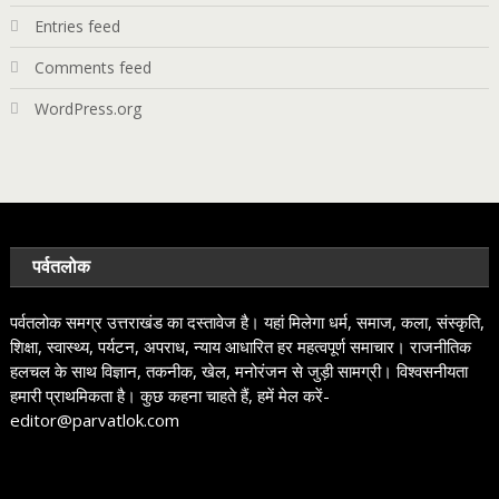
Entries feed
Comments feed
WordPress.org
पर्वतलोक
पर्वतलोक समग्र उत्तराखंड का दस्तावेज है। यहां मिलेगा धर्म, समाज, कला, संस्कृति,
शिक्षा, स्वास्थ्य, पर्यटन, अपराध, न्याय आधारित हर महत्वपूर्ण समाचार। राजनीतिक
हलचल के साथ विज्ञान, तकनीक, खेल, मनोरंजन से जुड़ी सामग्री। विश्वसनीयता
हमारी प्राथमिकता है। कुछ कहना चाहते हैं, हमें मेल करें-
editor@parvatlok.com