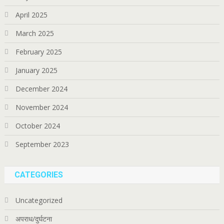
April 2025
March 2025
February 2025
January 2025
December 2024
November 2024
October 2024
September 2023
CATEGORIES
Uncategorized
अपराध/दुर्घटना