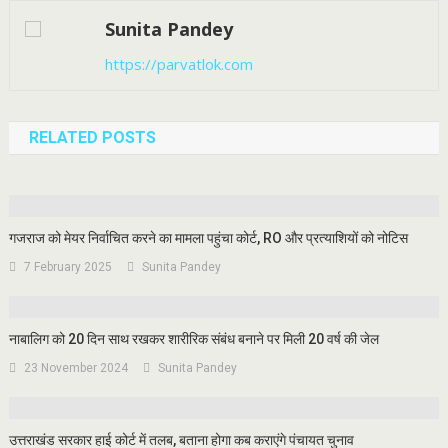
Sunita Pandey
https://parvatlok.com
RELATED POSTS
गजराज को मेयर निर्वाचित करने का मामला पहुंचा कोर्ट, RO और प्रत्याशियों को नोटिस
7 February 2025
Sunita Pandey
नाबालिग को 20 दिन साथ रखकर शारीरिक संबंध बनाने पर मिली 20 वर्ष की जेल
23 November 2024
Sunita Pandey
उत्तराखंड सरकार हाई कोर्ट में तलब, बताना होगा कब कराएंगे पंचायत चुनाव